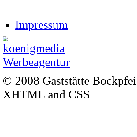
Impressum
© 2008 Gaststätte Bockpfeife
XHTML and CSS